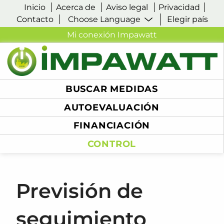
Inicio
Acerca de
Aviso legal
Privacidad
Contacto
Elegir país
Mi conexión Impawatt
BUSCAR MEDIDAS
AUTOEVALUACIÓN
FINANCIACIÓN
CONTROL
Previsión de
seguimiento