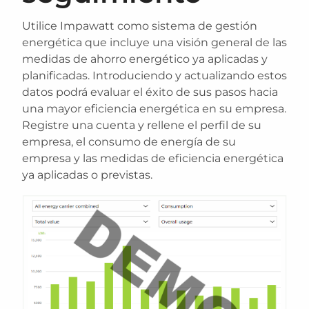
Utilice Impawatt como sistema de gestión
energética que incluye una visión general de las
medidas de ahorro energético ya aplicadas y
planificadas. Introduciendo y actualizando estos
datos podrá evaluar el éxito de sus pasos hacia
una mayor eficiencia energética en su empresa.
Registre una cuenta y rellene el perfil de su
empresa, el consumo de energía de su
empresa y las medidas de eficiencia energética
ya aplicadas o previstas.