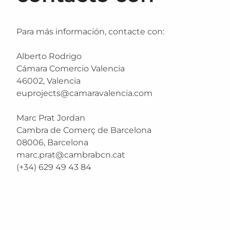
Para más información, contacte con:
Alberto Rodrigo
Cámara Comercio Valencia
46002, Valencia
euprojects@camaravalencia.com
Marc Prat Jordan
Cambra de Comerç de Barcelona
08006, Barcelona
marc.prat@cambrabcn.cat
(+34) 629 49 43 84